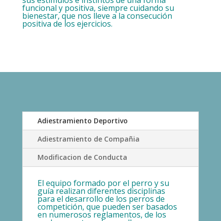
sus estímulos e instintos de una forma
funcional y positiva, siempre cuidando su
bienestar, que nos lleve a la consecución
positiva de los ejercicios.
Adiestramiento Deportivo
Adiestramiento de Compañia
Modificacion de Conducta
El equipo formado por el perro y su
guía realizan diferentes disciplinas
para el desarrollo de los perros de
competición, que pueden ser basados
en numerosos reglamentos, de los