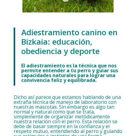
Adiestramiento canino en
Bizkaia: educación,
obediencia y deporte
El adiestramiento es la técnica que nos
permite entender a tu perro y guiar sus
capacidades naturales para lograr una
convivencia feliz y equilibrada.
Dicho así parece que estamos hablando de una
extraña técnica de manejo de laboratorio con
nuestras mascotas. Sin embargo es algo tan
normal y natural como que se trata,
simplemente de organizar metódicamente
nuestra relación con el perro. Esta relación se
debe de basar siempre en la confianza y el
respeto mutuo, entendiendo al perro y guiando