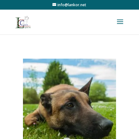
info@lankor.net