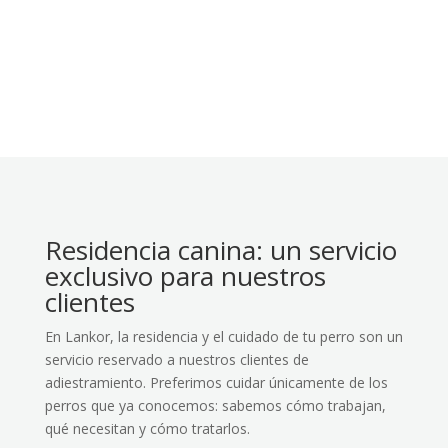
Residencia canina: un servicio
exclusivo para nuestros
clientes
En Lankor, la residencia y el cuidado de tu perro son un
servicio reservado a nuestros clientes de
adiestramiento. Preferimos cuidar únicamente de los
perros que ya conocemos: sabemos cómo trabajan,
qué necesitan y cómo tratarlos.