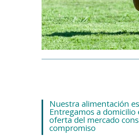
Nuestra alimentación es
Entregamos a domicilio 
oferta del mercado cons
compromiso