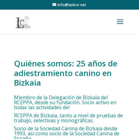
info@lankor.net
Quiénes somos: 25 años de
adiestramiento canino en
Bizkaia
Miembro de la Delegación de Bizkaia del
RCEPPA, desde su fundación. Socio activo en
todas las actividades del
RCEPPA de Bizkaia, tanto a nivel de pruebas de
trabajo, selectivas y monográficas.
Socio de la Sociedad Canina de Bizkaia desde
1993, así como socio de la Sociedad Canina de
España.